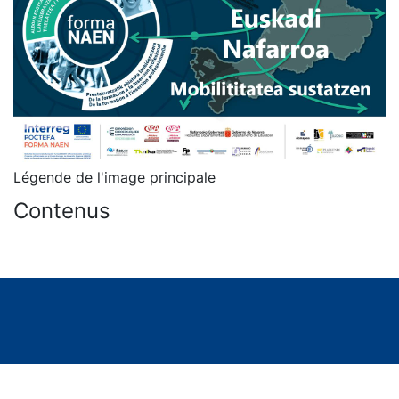
Légende de l'image principale
Contenus