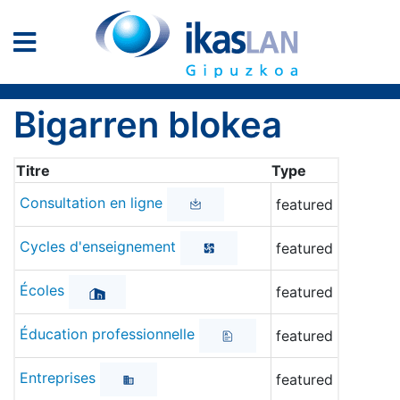
Bigarren blokea
Titre
Type
Consultation en ligne
featured
Cycles d'enseignement
featured
Écoles
featured
Éducation professionnelle
featured
Entreprises
featured