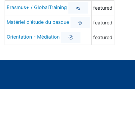
Erasmus+ / GlobalTraining
featured
Matériel d'étude du basque
featured
Orientation - Médiation
featured