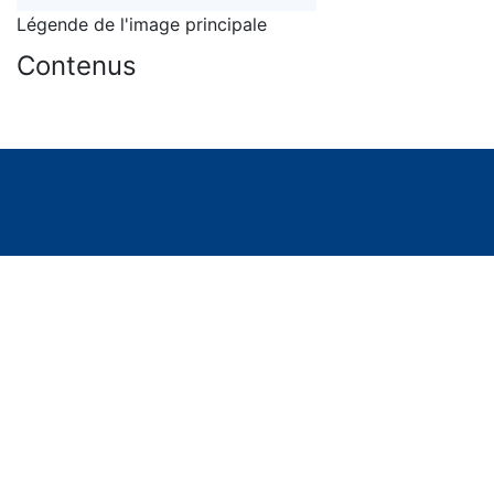
Légende de l'image principale
Contenus