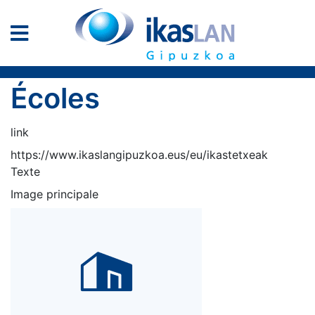
Écoles
link
https://www.ikaslangipuzkoa.eus/eu/ikastetxeak
Texte
Image principale