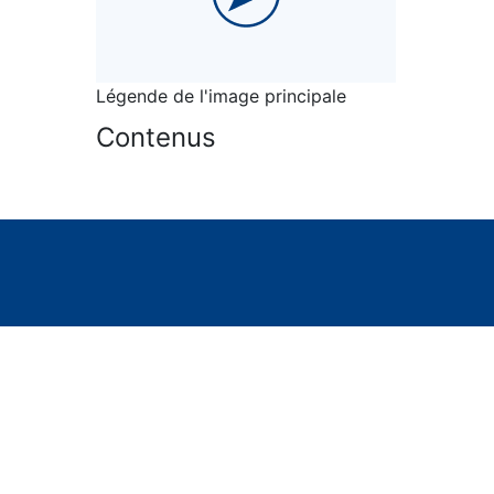
Légende de l'image principale
Contenus