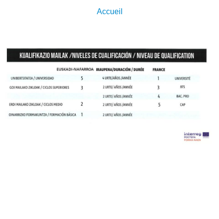
Accueil