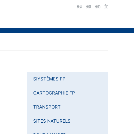
eu
es
en
fr
SIYSTÈMES FP
CARTOGRAPHIE FP
TRANSPORT
SITES NATURELS