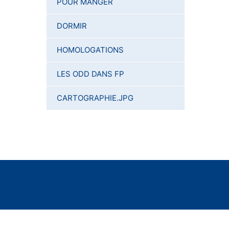
POUR MANGER
DORMIR
HOMOLOGATIONS
LES ODD DANS FP
CARTOGRAPHIE.JPG