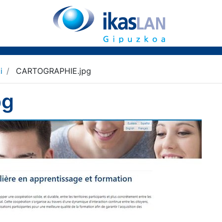
i
CARTOGRAPHIE.jpg
pg