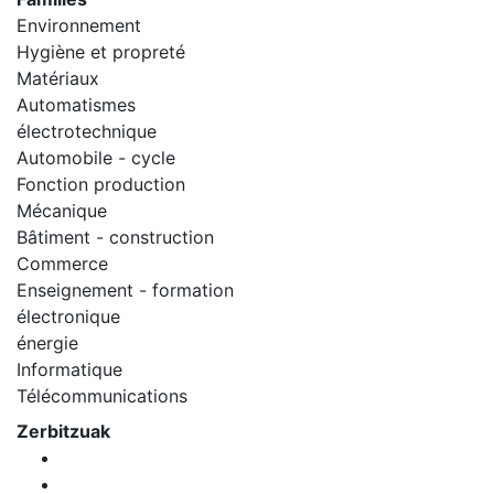
Environnement
Hygiène et propreté
Matériaux
Automatismes
électrotechnique
Automobile - cycle
Fonction production
Mécanique
Bâtiment - construction
Commerce
Enseignement - formation
électronique
énergie
Informatique
Télécommunications
Zerbitzuak