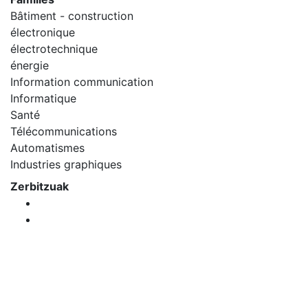
Bâtiment - construction
électronique
électrotechnique
énergie
Information communication
Informatique
Santé
Télécommunications
Automatismes
Industries graphiques
Zerbitzuak