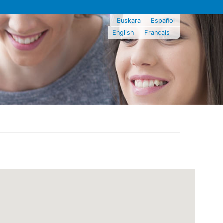
Euskara
Español
English
Français