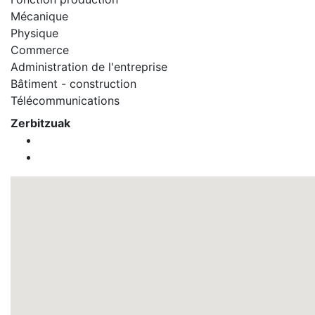
Mécanique
Physique
Commerce
Administration de l'entreprise
Bâtiment - construction
Télécommunications
Zerbitzuak