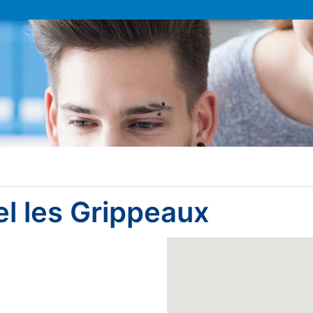
l les Grippeaux