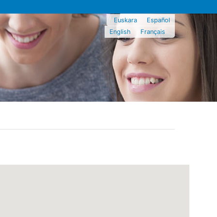
Euskara
Español
English
Français