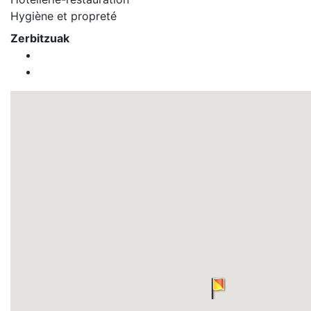
Hygiène et propreté
Zerbitzuak