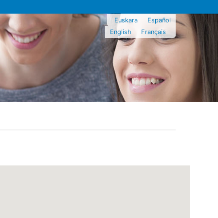
Euskara
Español
English
Français