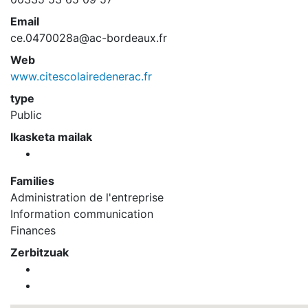
Email
ce.0470028a@ac-bordeaux.fr
Web
www.citescolairedenerac.fr
type
Public
Ikasketa mailak
Families
Administration de l'entreprise
Information communication
Finances
Zerbitzuak