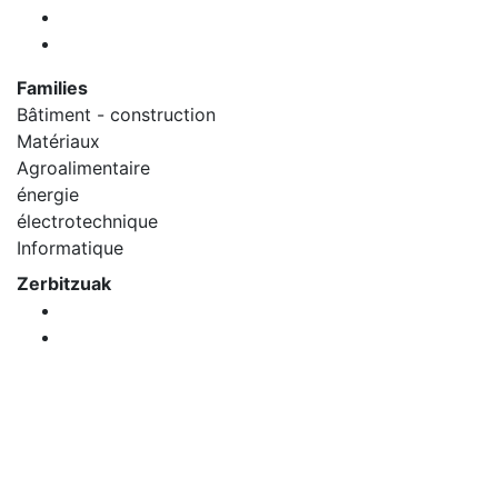
Families
Bâtiment - construction
Matériaux
Agroalimentaire
énergie
électrotechnique
Informatique
Zerbitzuak