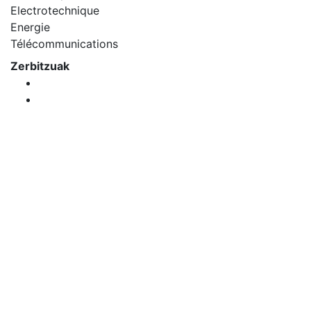
Electrotechnique
Energie
Télécommunications
Zerbitzuak