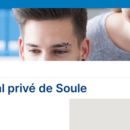
l privé de Soule