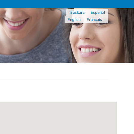
Euskara
Español
English
Français