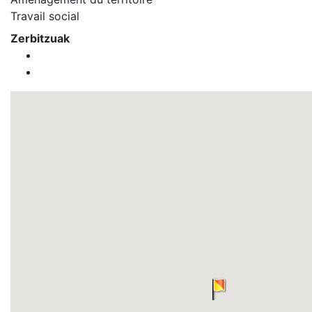
Travail social
Zerbitzuak