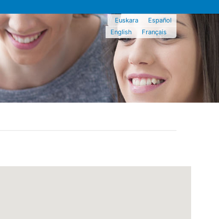
Euskara
Español
English
Français