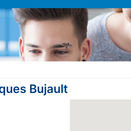
ques Bujault