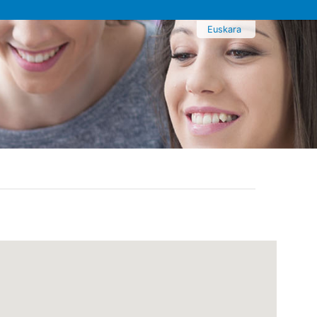
Euskara