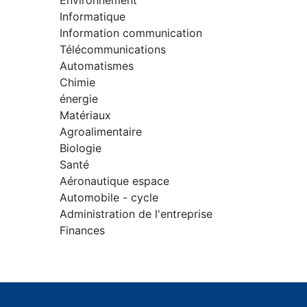
Environnement
Informatique
Information communication
Télécommunications
Automatismes
Chimie
énergie
Matériaux
Agroalimentaire
Biologie
Santé
Aéronautique espace
Automobile - cycle
Administration de l'entreprise
Finances