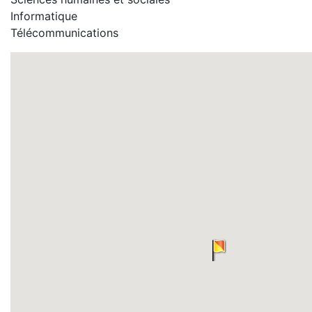
Informatique
Télécommunications