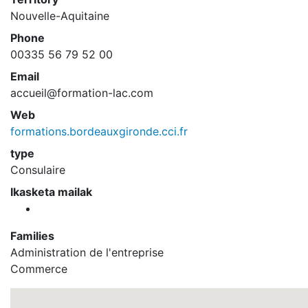
Nouvelle-Aquitaine
Phone
00335 56 79 52 00
Email
accueil@formation-lac.com
Web
formations.bordeauxgironde.cci.fr
type
Consulaire
Ikasketa mailak
Families
Administration de l'entreprise
Commerce