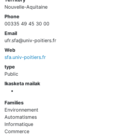
Nouvelle-Aquitaine
Phone
00335 49 45 30 00
Email
ufr.sfa@univ-poitiers.fr
Web
sfa.univ-poitiers.fr
type
Public
Ikasketa mailak
Families
Environnement
Automatismes
Informatique
Commerce