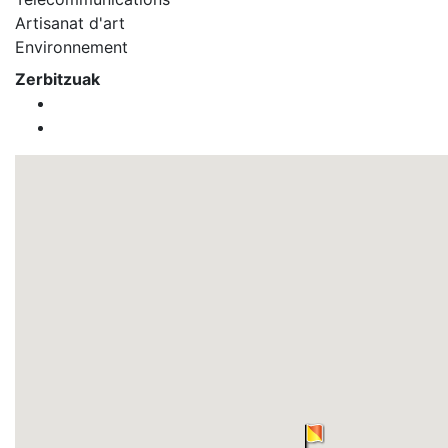
Artisanat d'art
Environnement
Zerbitzuak