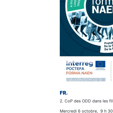
FR.
2. CoP des ODD dans les fil
Mercredi 6 octobre, 9 h 30-