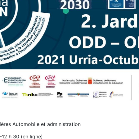
ières Automobile et administration
12 h 30 (en ligne)