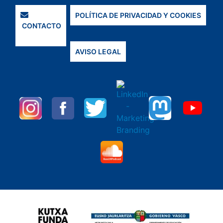
POLÍTICA DE PRIVACIDAD Y COOKIES
CONTACTO
AVISO LEGAL