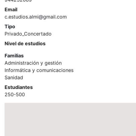
Email
c.estudios.almi@gmail.com
Tipo
Privado_Concertado
Nivel de estudios
Familias
Administración y gestión
Informática y comunicaciones
Sanidad
Estudiantes
250-500