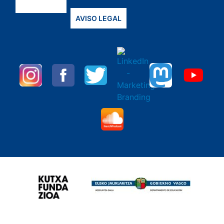
AVISO LEGAL