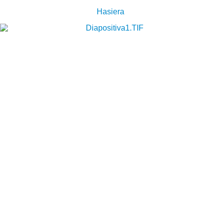
Hasiera