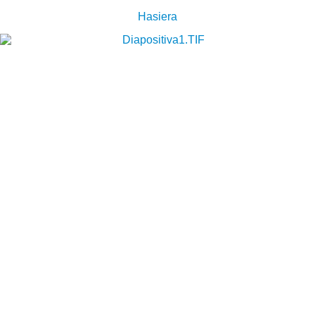
Hasiera